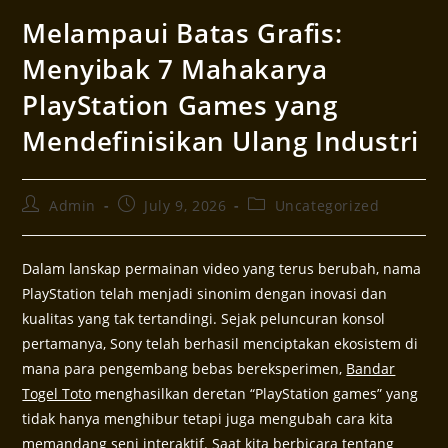
Melampaui Batas Grafis:
Menyibak 7 Mahakarya
PlayStation Games yang
Mendefinisikan Ulang Industri
Admin
July 9, 2026
Uncategorized
Dalam lanskap permainan video yang terus berubah, nama
PlayStation telah menjadi sinonim dengan inovasi dan
kualitas yang tak tertandingi. Sejak peluncuran konsol
pertamanya, Sony telah berhasil menciptakan ekosistem di
mana para pengembang bebas bereksperimen,
Bandar
Togel Toto
menghasilkan deretan “PlayStation games” yang
tidak hanya menghibur tetapi juga mengubah cara kita
memandang seni interaktif. Saat kita berbicara tentang