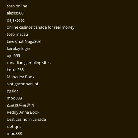
toto online
alexis500
pajaktoto
online casinos canada for real money
toto macau
Live Chat Naga303
fairplay login
ojol555
canadian gambling sites
Lotus365
Mahadev Book
slot gacor hari ini
pgslot
mpo888
스포츠무료중계
Reddy Anna Book
best casino in canada
slot qris
mpo888