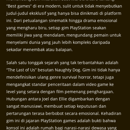
“Best games” di era modern, sulit untuk tidak menyebutkan
judul-judul eksklusif yang hanya bisa dinikmati di platform
ini. Dari petualangan sinematik hingga drama emosional
yang mengharu biru, setiap gim PlayStation seakan
memiliki jiwa yang mendalam, mengundang pemain untuk
menyelami dunia yang jauh lebih kompleks daripada
sekadar menembak atau balapan.
Salah satu tonggak sejarah yang tak terbantahkan adalah
“The Last of Us” besutan Naughty Dog. Gim ini tidak hanya
mendefinisikan ulang genre survival horror, tetapi juga
mengangkat standar penceritaan dalam video game ke
level yang setara dengan film pemenang penghargaan.
Hubungan antara Joel dan Ellie digambarkan dengan
sangat manusiawi, membuat setiap keputusan dan
pertarungan terasa berbobot secara emosional. Kehadiran
gim ini di jajaran PlayStation games adalah bukti bahwa
konsol ini adalah rumah bagi narasi-narasi dewasa yang