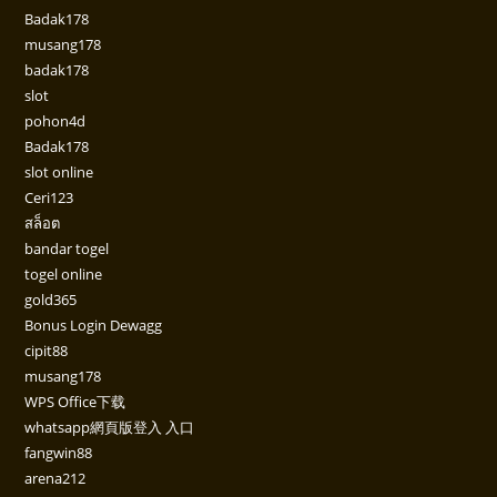
Badak178
musang178
badak178
slot
pohon4d
Badak178
slot online
Ceri123
สล็อต
bandar togel
togel online
gold365
Bonus Login Dewagg
cipit88
musang178
WPS Office下载
whatsapp網頁版登入 入口
fangwin88
arena212