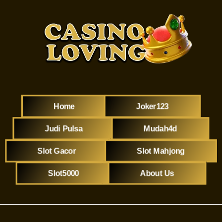
Home
Joker123
Judi Pulsa
Mudah4d
Slot Gacor
Slot Mahjong
Slot5000
About Us