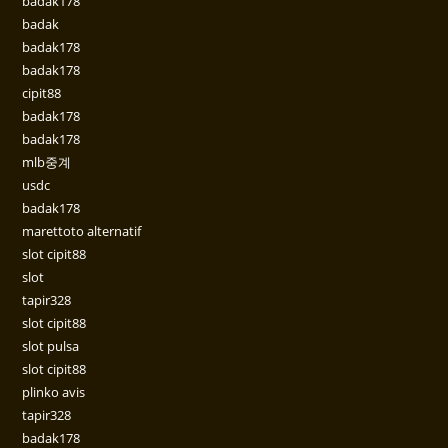
badak178
badak
badak178
badak178
cipit88
badak178
badak178
mlb중계
usdc
badak178
marettoto alternatif
slot cipit88
slot
tapir328
slot cipit88
slot pulsa
slot cipit88
plinko avis
tapir328
badak178