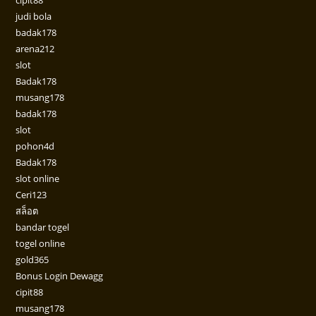
judi bola
badak178
arena212
slot
Badak178
musang178
badak178
slot
pohon4d
Badak178
slot online
Ceri123
สล็อต
bandar togel
togel online
gold365
Bonus Login Dewagg
cipit88
musang178