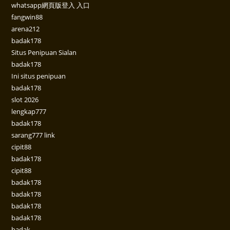
whatsapp網頁版登入 入口
fangwin88
arena212
badak178
Situs Penipuan Sialan
badak178
Ini situs penipuan
badak178
slot 2026
lengkap777
badak178
sarang777 link
cipit88
badak178
cipit88
badak178
badak178
badak178
badak178
badak