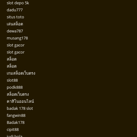
slot depo 5k
dadu777
situs toto
เล่นสล็อต
dewa787
musang178
slot gacor
slot gacor
สล็อต
สล็อต
เกมสล็อตเว็บตรง
slot88
podk888
สล็อตเว็บตรง
คาสิโนออนไลน์
badak 178 slot
fangwin88
Badak178
cipit88
judi bola