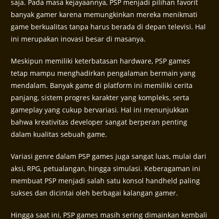
saja. Pada masa kejayaannya, PSP menjadi pilihan favorit
banyak gamer karena memungkinkan mereka menikmati
game berkualitas tanpa harus berada di depan televisi. Hal
ini merupakan inovasi besar di masanya.
Meskipun memiliki keterbatasan hardware, PSP games
tetap mampu menghadirkan pengalaman bermain yang
mendalam. Banyak game di platform ini memiliki cerita
panjang, sistem progres karakter yang kompleks, serta
gameplay yang cukup bervariasi. Hal ini menunjukkan
bahwa kreativitas developer sangat berperan penting
dalam kualitas sebuah game.
Variasi genre dalam PSP games juga sangat luas, mulai dari
aksi, RPG, petualangan, hingga simulasi. Keberagaman ini
membuat PSP menjadi salah satu konsol handheld paling
sukses dan dicintai oleh berbagai kalangan gamer.
Hingga saat ini, PSP games masih sering dimainkan kembali