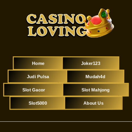
Home
Joker123
Judi Pulsa
Mudah4d
Slot Gacor
Slot Mahjong
Slot5000
About Us