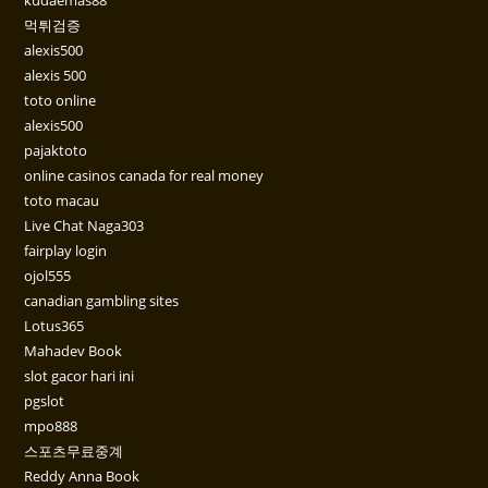
먹튀검증
alexis500
alexis 500
toto online
alexis500
pajaktoto
online casinos canada for real money
toto macau
Live Chat Naga303
fairplay login
ojol555
canadian gambling sites
Lotus365
Mahadev Book
slot gacor hari ini
pgslot
mpo888
스포츠무료중계
Reddy Anna Book