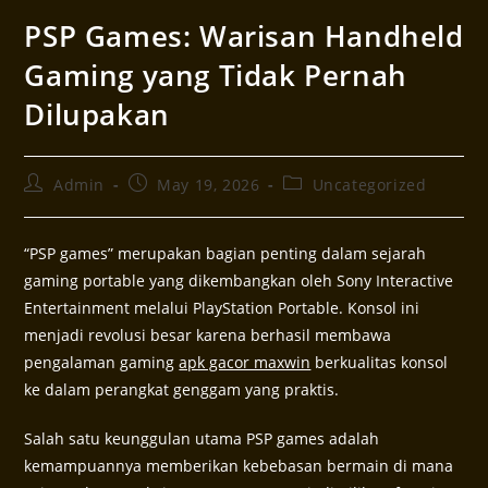
PSP Games: Warisan Handheld
Gaming yang Tidak Pernah
Dilupakan
Admin
May 19, 2026
Uncategorized
“PSP games” merupakan bagian penting dalam sejarah
gaming portable yang dikembangkan oleh
Sony Interactive
Entertainment
melalui PlayStation Portable. Konsol ini
menjadi revolusi besar karena berhasil membawa
pengalaman gaming
apk gacor maxwin
berkualitas konsol
ke dalam perangkat genggam yang praktis.
Salah satu keunggulan utama PSP games adalah
kemampuannya memberikan kebebasan bermain di mana