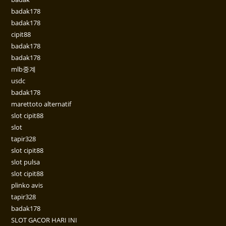
badak178
badak178
cipit88
badak178
badak178
mlb중계
usdc
badak178
marettoto alternatif
slot cipit88
slot
tapir328
slot cipit88
slot pulsa
slot cipit88
plinko avis
tapir328
badak178
SLOT GACOR HARI INI