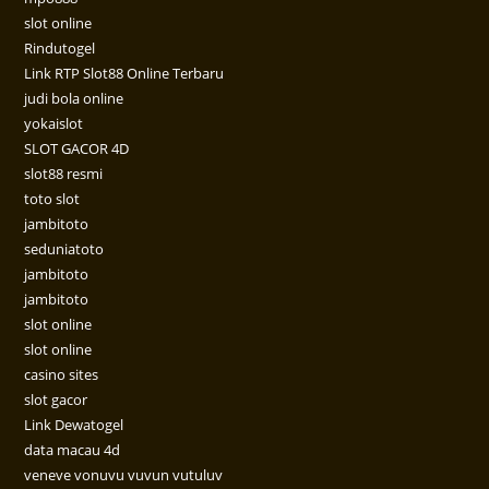
slot online
Rindutogel
Link RTP Slot88 Online Terbaru
judi bola online
yokaislot
SLOT GACOR 4D
slot88 resmi
toto slot
jambitoto
seduniatoto
jambitoto
jambitoto
slot online
slot online
casino sites
slot gacor
Link Dewatogel
data macau 4d
veneve vonuvu vuvun vutuluv