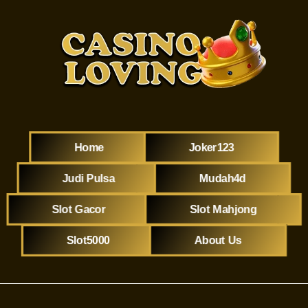
Home
Joker123
Judi Pulsa
Mudah4d
Slot Gacor
Slot Mahjong
Slot5000
About Us