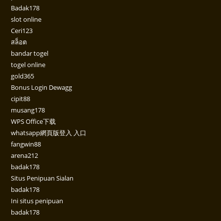
Badak178
slot online
Ceri123
สล็อต
bandar togel
togel online
gold365
Bonus Login Dewagg
cipit88
musang178
WPS Office下载
whatsapp網頁版登入 入口
fangwin88
arena212
badak178
Situs Penipuan Sialan
badak178
Ini situs penipuan
badak178