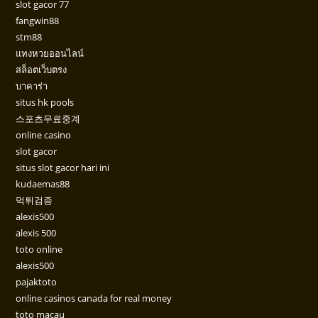
slot gacor 77
fangwin88
stm88
แทงหวยออนไลน์
สล็อตเว็บตรง
บาคาร่า
situs hk pools
스포츠무료중계
online casino
slot gacor
situs slot gacor hari ini
kudaemas88
먹튀검증
alexis500
alexis 500
toto online
alexis500
pajaktoto
online casinos canada for real money
toto macau