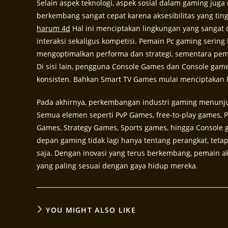
Selain aspek teknologi, aspek sosial dalam gaming jug
berkembang sangat cepat karena aksesibilitas yang ti
harum 4d
Hal ini menciptakan lingkungan yang sangat
interaksi sekaligus kompetisi. Pemain Pc gaming seri
mengoptimalkan performa dan strategi, sementara pem
Di sisi lain, pengguna Console Games dan Console ga
konsisten. Bahkan Smart TV Games mulai menciptakan k
Pada akhirnya, perkembangan industri gaming menunju
Semua elemen seperti PvP Games, free-to-play games, 
Games, Strategy Games, Sports games, hingga Console 
depan gaming tidak lagi hanya tentang perangkat, teta
saja. Dengan inovasi yang terus berkembang, pemain 
yang paling sesuai dengan gaya hidup mereka.
YOU MIGHT ALSO LIKE