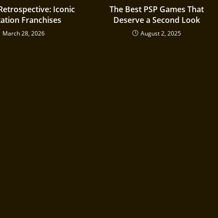
Retrospective: Iconic
The Best PSP Games That
tation Franchises
Deserve a Second Look
March 28, 2026
August 2, 2025