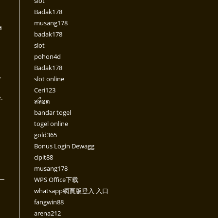
slot
Badak178
musang178
a
badak178
slot
.
pohon4d
Badak178
.
slot online
Ceri123
.
สล็อต
bandar togel
togel online
gold365
Bonus Login Dewagg
cipit88
musang178
WPS Office下载
whatsapp網頁版登入 入口
fangwin88
arena212