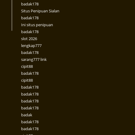
badak178
Situs Penipuan Sialan
badak178
Ini situs penipuan
badak178
slot 2026
lengkap777
badak178
sarang777 link
cipit88
badak178
cipit88
badak178
badak178
badak178
badak178
badak
badak178
badak178