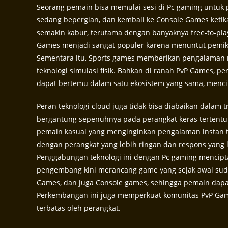
Seorang pemain bisa memulai sesi di Pc gaming untuk p
sedang bepergian, dan kembali ke Console Games ketika
semakin kabur, terutama dengan banyaknya free-to-pla
Games menjadi sangat populer karena menuntut pemikira
Sementara itu, Sports games memberikan pengalaman rea
teknologi simulasi fisik. Bahkan di ranah PvP Games, p
dapat bertemu dalam satu ekosistem yang sama, menc
Peran teknologi cloud juga tidak bisa diabaikan dalam
bergantung sepenuhnya pada perangkat keras tertentu
pemain kasual yang menginginkan pengalaman instan tan
dengan perangkat yang lebih ringan dan respons yang 
Penggabungan teknologi ini dengan Pc gaming mencipta
pengembang kini merancang game yang sejak awal sud
Games, dan juga Console games, sehingga pemain dapa
Perkembangan ini juga memperkuat komunitas PvP Games
terbatas oleh perangkat.