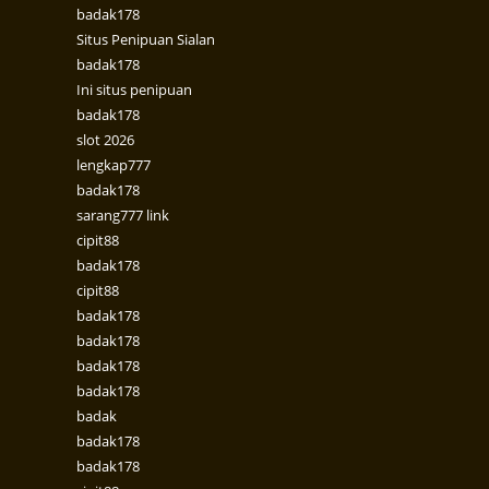
badak178
Situs Penipuan Sialan
badak178
Ini situs penipuan
badak178
slot 2026
lengkap777
badak178
sarang777 link
cipit88
badak178
cipit88
badak178
badak178
badak178
badak178
badak
badak178
badak178