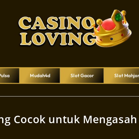
Pulsa
Mudah4d
Slot Gacor
Slot Mahjo
ang Cocok untuk Mengasah