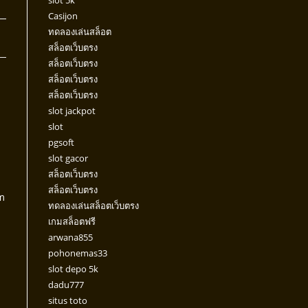
Casijon
ทดลองเล่นสล็อต
สล็อตเว็บตรง
สล็อตเว็บตรง
สล็อตเว็บตรง
สล็อตเว็บตรง
slot jackpot
slot
pgsoft
slot gacor
สล็อตเว็บตรง
สล็อตเว็บตรง
m
ทดลองเล่นสล็อตเว็บตรง
เกมสล็อตฟรี
arwana855
pohonemas33
slot depo 5k
dadu777
situs toto