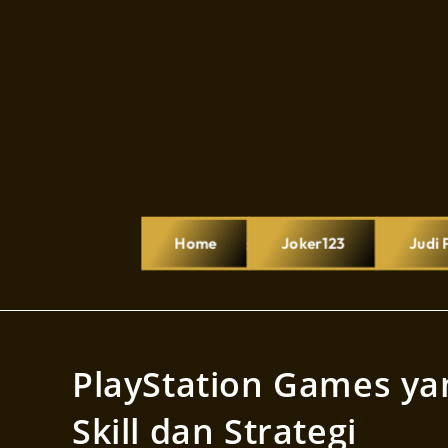
Home
Joker123
Judi 
PlayStation Games y
Skill dan Strategi