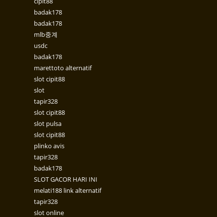
cipit88
badak178
badak178
mlb중계
usdc
badak178
marettoto alternatif
slot cipit88
slot
tapir328
slot cipit88
slot pulsa
slot cipit88
plinko avis
tapir328
badak178
SLOT GACOR HARI INI
melati188 link alternatif
tapir328
slot online