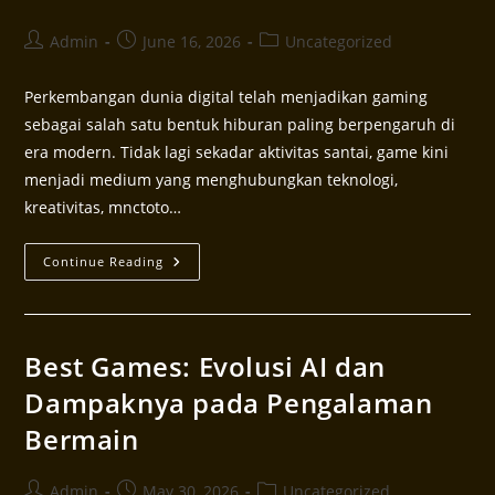
Admin
June 16, 2026
Uncategorized
Perkembangan dunia digital telah menjadikan gaming
sebagai salah satu bentuk hiburan paling berpengaruh di
era modern. Tidak lagi sekadar aktivitas santai, game kini
menjadi medium yang menghubungkan teknologi,
kreativitas, mnctoto…
Continue Reading
Best Games: Evolusi AI dan
Dampaknya pada Pengalaman
Bermain
Admin
May 30, 2026
Uncategorized