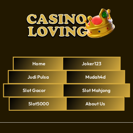
Home
Joker123
Judi Pulsa
Mudah4d
Slot Gacor
Slot Mahjong
Slot5000
About Us