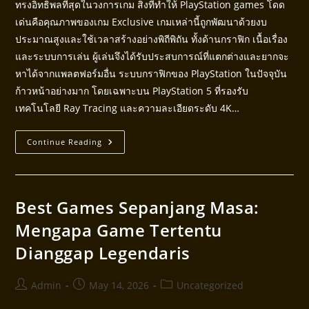
ทรงอิทธิพลที่สุดในวงการเกม สิ่งที่ทำให้ PlayStation games โดด
เด่นคือคุณภาพของเกม Exclusive เกมเหล่านี้ถูกพัฒนาด้วยงบ
ประมาณสูงและใช้เวลาสร้างอย่างพิถีพิถัน ทั้งด้านกราฟิก เนื้อเรื่อง
และระบบการเล่น ผู้เล่นจึงได้รับประสบการณ์ที่แตกต่างและยากจะ
หาได้จากแพลตฟอร์มอื่น ระบบกราฟิกของ PlayStation ในปัจจุบัน
ก้าวหน้าอย่างมาก โดยเฉพาะบน PlayStation 5 ที่รองรับ
เทคโนโลยี Ray Tracing และความละเอียดระดับ 4K…
Continue Reading
Best Games Sepanjang Masa:
Mengapa Game Tertentu
Dianggap Legendaris
Admin
May 14, 2026
Uncategorized