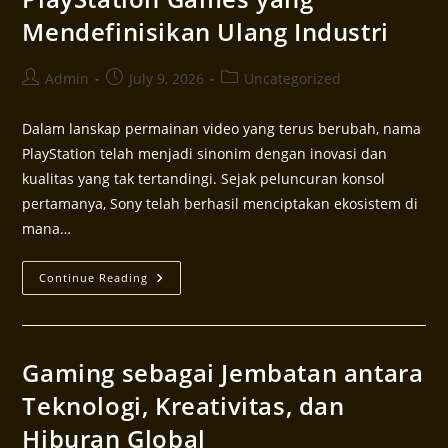
Mendefinisikan Ulang Industri
Admin
July 9, 2026
Uncategorized
Dalam lanskap permainan video yang terus berubah, nama
PlayStation telah menjadi sinonim dengan inovasi dan
kualitas yang tak tertandingi. Sejak peluncuran konsol
pertamanya, Sony telah berhasil menciptakan ekosistem di
mana…
Continue Reading
Gaming sebagai Jembatan antara
Teknologi, Kreativitas, dan
Hiburan Global