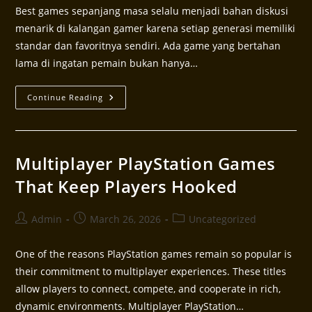
Best games sepanjang masa selalu menjadi bahan diskusi
menarik di kalangan gamer karena setiap generasi memiliki
standar dan favoritnya sendiri. Ada game yang bertahan
lama di ingatan pemain bukan hanya…
Continue Reading
Multiplayer PlayStation Games
That Keep Players Hooked
Admin
March 26, 2026
Uncategorized
One of the reasons PlayStation games remain so popular is
their commitment to multiplayer experiences. These titles
allow players to connect, compete, and cooperate in rich,
dynamic environments. Multiplayer PlayStation…