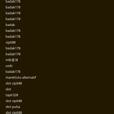
badak178
badak178
badak178
badak178
badak
badak178
badak178
cipit88
badak178
badak178
mlb중계
usdc
badak178
marettoto alternatif
slot cipit88
slot
tapir328
slot cipit88
slot pulsa
slot cipit88