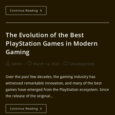
Continue Reading
The Evolution of the Best
PlayStation Games in Modern
Gaming
Admin
March 14, 2026
Uncategorized
Over the past few decades, the gaming industry has
witnessed remarkable innovation, and many of the best
games have emerged from the PlayStation ecosystem. Since
the release of the original…
Continue Reading