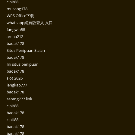
cipit88
musang178
WPS Office下载
whatsapp網頁版登入 入口
fangwin88
arena212
badak178
Situs Penipuan Sialan
badak178
Ini situs penipuan
badak178
slot 2026
lengkap777
badak178
sarang777 link
cipit88
badak178
cipit88
badak178
badak178