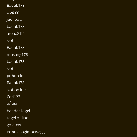
Badak178
cipit88
judi bola
badak178
arena212
slot
Badak178
musang178
badak178
slot
pohon4d
Badak178
slot online
Ceri123
สล็อต
bandar togel
togel online
gold365
Bonus Login Dewagg