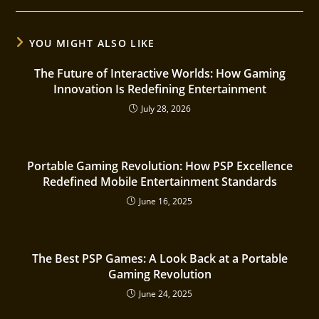
YOU MIGHT ALSO LIKE
The Future of Interactive Worlds: How Gaming
Innovation Is Redefining Entertainment
July 28, 2026
Portable Gaming Revolution: How PSP Excellence
Redefined Mobile Entertainment Standards
June 16, 2025
The Best PSP Games: A Look Back at a Portable
Gaming Revolution
June 24, 2025