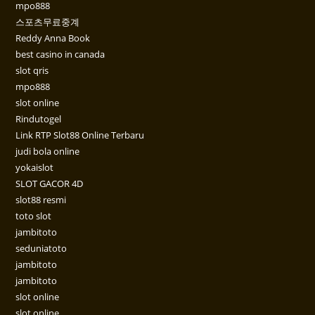
mpo888
스포츠무료중계
Reddy Anna Book
best casino in canada
slot qris
mpo888
slot online
Rindutogel
Link RTP Slot88 Online Terbaru
judi bola online
yokaislot
SLOT GACOR 4D
slot88 resmi
toto slot
jambitoto
seduniatoto
jambitoto
jambitoto
slot online
slot online