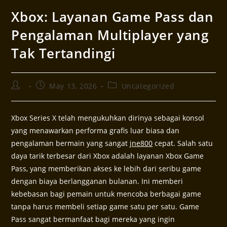
Xbox: Layanan Game Pass dan
Pengalaman Multiplayer yang
Tak Tertandingi
May 13, 2026
Uncategorized
Xbox Series X telah mengukuhkan dirinya sebagai konsol
yang menawarkan performa grafis luar biasa dan
pengalaman bermain yang sangat
jne800
cepat. Salah satu
daya tarik terbesar dari Xbox adalah layanan Xbox Game
Pass, yang memberikan akses ke lebih dari seribu game
dengan biaya berlangganan bulanan. Ini memberi
kebebasan bagi pemain untuk mencoba berbagai game
tanpa harus membeli setiap game satu per satu. Game
Pass sangat bermanfaat bagi mereka yang ingin