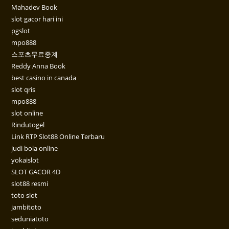
Mahadev Book
slot gacor hari ini
pgslot
mpo888
스포츠무료중계
Reddy Anna Book
best casino in canada
slot qris
mpo888
slot online
Rindutogel
Link RTP Slot88 Online Terbaru
judi bola online
yokaislot
SLOT GACOR 4D
slot88 resmi
toto slot
jambitoto
seduniatoto