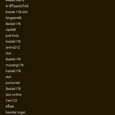
คาสิโนออนไลน์
badak 178 slot
fangwin88
Badak178
cipit88
judi bola
badak178
arena212
slot
Badak178
musang178
badak178
slot
pohon4d
Badak178
slot online
Ceri123
สล็อต
bandar togel