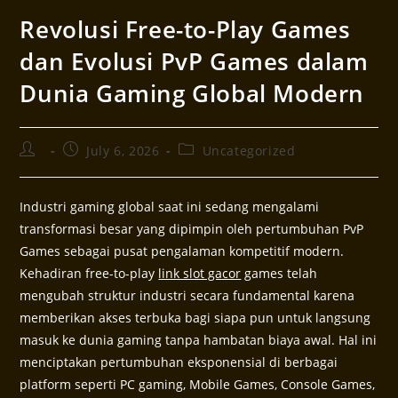
Revolusi Free-to-Play Games
dan Evolusi PvP Games dalam
Dunia Gaming Global Modern
July 6, 2026
Uncategorized
Industri gaming global saat ini sedang mengalami
transformasi besar yang dipimpin oleh pertumbuhan PvP
Games sebagai pusat pengalaman kompetitif modern.
Kehadiran free-to-play
link slot gacor
games telah
mengubah struktur industri secara fundamental karena
memberikan akses terbuka bagi siapa pun untuk langsung
masuk ke dunia gaming tanpa hambatan biaya awal. Hal ini
menciptakan pertumbuhan eksponensial di berbagai
platform seperti PC gaming, Mobile Games, Console Games,