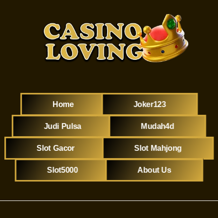
Home
Joker123
Judi Pulsa
Mudah4d
Slot Gacor
Slot Mahjong
Slot5000
About Us