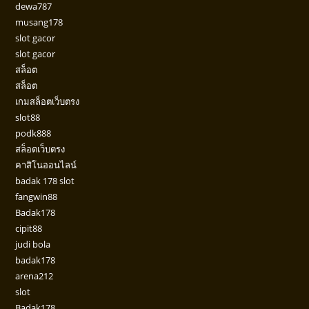
dewa787
musang178
slot gacor
slot gacor
สล็อต
สล็อต
เกมสล็อตเว็บตรง
slot88
podk888
สล็อตเว็บตรง
คาสิโนออนไลน์
badak 178 slot
fangwin88
Badak178
cipit88
judi bola
badak178
arena212
slot
Badak178