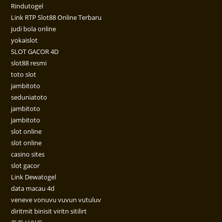
Rindutogel
Link RTP Slot88 Online Terbaru
judi bola online
yokaislot
SLOT GACOR 4D
slot88 resmi
toto slot
jambitoto
seduniatoto
jambitoto
jambitoto
slot online
slot online
casino sites
slot gacor
Link Dewatogel
data macau 4d
veneve vonuvu vuvun vutuluv
diritmit binisit viritn sitilirt