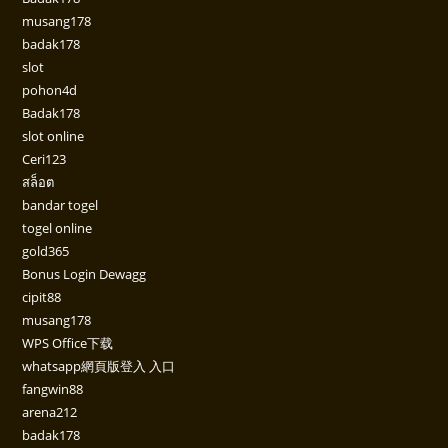
musang178
badak178
slot
pohon4d
Badak178
slot online
Ceri123
สล็อต
bandar togel
togel online
gold365
Bonus Login Dewagg
cipit88
musang178
WPS Office下载
whatsapp網頁版登入 入口
fangwin88
arena212
badak178