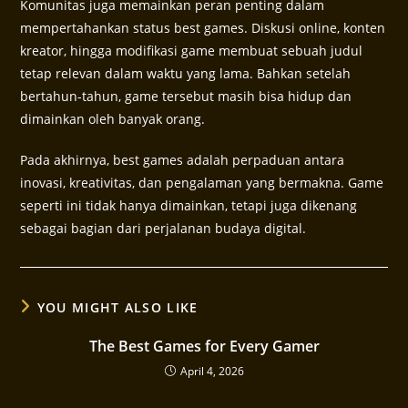
Komunitas juga memainkan peran penting dalam
mempertahankan status best games. Diskusi online, konten
kreator, hingga modifikasi game membuat sebuah judul
tetap relevan dalam waktu yang lama. Bahkan setelah
bertahun-tahun, game tersebut masih bisa hidup dan
dimainkan oleh banyak orang.
Pada akhirnya, best games adalah perpaduan antara
inovasi, kreativitas, dan pengalaman yang bermakna. Game
seperti ini tidak hanya dimainkan, tetapi juga dikenang
sebagai bagian dari perjalanan budaya digital.
YOU MIGHT ALSO LIKE
The Best Games for Every Gamer
April 4, 2026