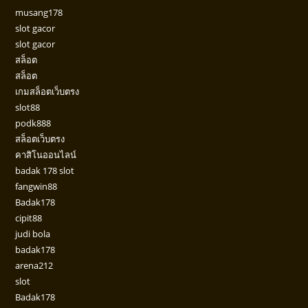
musang178
slot gacor
slot gacor
สล็อต
สล็อต
เกมสล็อตเว็บตรง
slot88
podk888
สล็อตเว็บตรง
คาสิโนออนไลน์
badak 178 slot
fangwin88
Badak178
cipit88
judi bola
badak178
arena212
slot
Badak178