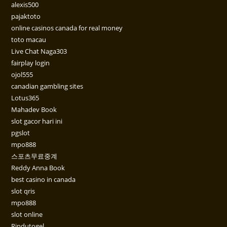
alexis500
pajaktoto
online casinos canada for real money
toto macau
Live Chat Naga303
fairplay login
ojol555
canadian gambling sites
Lotus365
Mahadev Book
slot gacor hari ini
pgslot
mpo888
스포츠무료중계
Reddy Anna Book
best casino in canada
slot qris
mpo888
slot online
Rindutogel