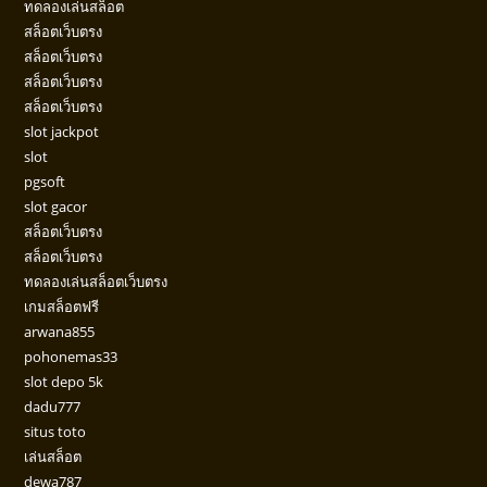
ทดลองเล่นสล็อต
สล็อตเว็บตรง
สล็อตเว็บตรง
สล็อตเว็บตรง
สล็อตเว็บตรง
slot jackpot
slot
pgsoft
slot gacor
สล็อตเว็บตรง
สล็อตเว็บตรง
ทดลองเล่นสล็อตเว็บตรง
เกมสล็อตฟรี
arwana855
pohonemas33
slot depo 5k
dadu777
situs toto
เล่นสล็อต
dewa787