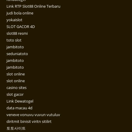
Link RTP Slot88 Online Terbaru
judi bola online
yokaislot
SLOT GACOR 4D
slot88 resmi
toto slot
jambitoto
seduniatoto
jambitoto
jambitoto
slot online
slot online
casino sites
slot gacor
Link Dewatogel
data macau 4d
veneve vonuvu vuvun vutuluv
diritmit binisit viritn sitilirt
토토사이트