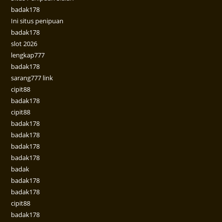
badak178
Ini situs penipuan
badak178
slot 2026
lengkap777
badak178
sarang777 link
cipit88
badak178
cipit88
badak178
badak178
badak178
badak178
badak
badak178
badak178
cipit88
badak178