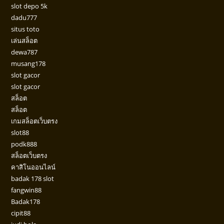
slot depo 5k
dadu777
situs toto
เล่นสล็อต
dewa787
musang178
slot gacor
slot gacor
สล็อต
สล็อต
เกมสล็อตเว็บตรง
slot88
podk888
สล็อตเว็บตรง
คาสิโนออนไลน์
badak 178 slot
fangwin88
Badak178
cipit88