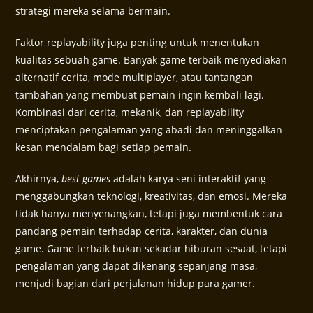
strategi mereka selama bermain.
Faktor replayability juga penting untuk menentukan
kualitas sebuah game. Banyak game terbaik menyediakan
alternatif cerita, mode multiplayer, atau tantangan
tambahan yang membuat pemain ingin kembali lagi.
Kombinasi dari cerita, mekanik, dan replayability
menciptakan pengalaman yang abadi dan meninggalkan
kesan mendalam bagi setiap pemain.
Akhirnya,
best games
adalah karya seni interaktif yang
menggabungkan teknologi, kreativitas, dan emosi. Mereka
tidak hanya menyenangkan, tetapi juga membentuk cara
pandang pemain terhadap cerita, karakter, dan dunia
game. Game terbaik bukan sekadar hiburan sesaat, tetapi
pengalaman yang dapat dikenang sepanjang masa,
menjadi bagian dari perjalanan hidup para gamer.