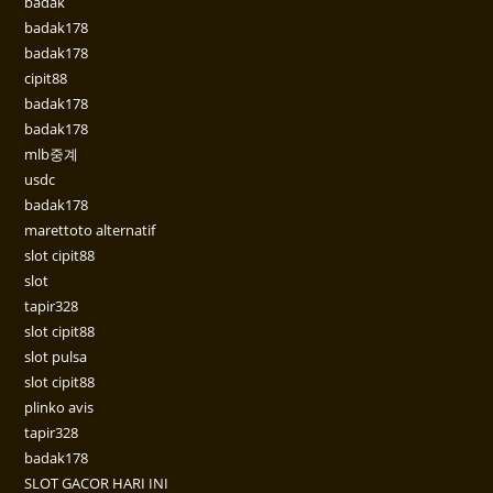
badak
badak178
badak178
cipit88
badak178
badak178
mlb중계
usdc
badak178
marettoto alternatif
slot cipit88
slot
tapir328
slot cipit88
slot pulsa
slot cipit88
plinko avis
tapir328
badak178
SLOT GACOR HARI INI