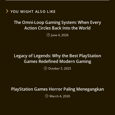
YOU MIGHT ALSO LIKE
The Omni-Loop Gaming System: When Every
Action Circles Back Into the World
June 4, 2026
Legacy of Legends: Why the Best PlayStation
Games Redefined Modern Gaming
October 5, 2025
PlayStation Games Horror Paling Menegangkan
March 4, 2026