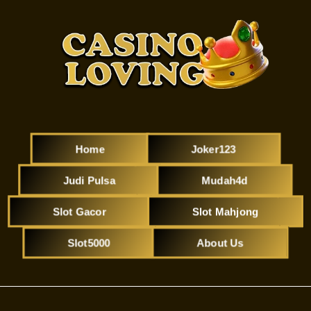
Home
Joker123
Judi Pulsa
Mudah4d
Slot Gacor
Slot Mahjong
Slot5000
About Us