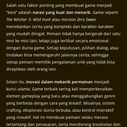
Salah satu faktor penting yang membuat game menjadi
“best” adalah
narasi yang kuat dan menarik
. Game seperti
The Witcher 3: Wild Hunt
atau
Horizon Zero Dawn
menekankan cerita yang kompleks dan karakter-karakter
yang mudah diingat. Pemain tidak hanya bergerak dari satu
misi ke misi lain, tetapi juga terlibat secara emosional
dengan dunia game. Setiap keputusan, pilihan dialog, atau
tindakan bisa memengaruhi jalannya cerita, sehingga
setiap pemain memiliki pengalaman unik yang tidak bisa
direplikasi oleh orang lain.
Selain itu,
inovasi dalam mekanik permainan
menjadi
kunci utama. Game terbaik sering kali memperkenalkan
elemen gameplay yang baru atau menggabungkan genre
yang berbeda dengan cara yang kreatif. Misalnya, sistem
crafting, eksplorasi dunia terbuka, atau kontrol interaktif
yang inovatif. Hal ini membuat pemain selalu merasa
tertantang dan penasaran, serta mendorong kreativitas dan