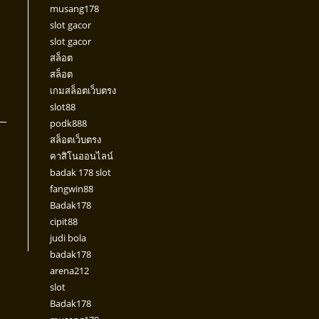
musang178
slot gacor
slot gacor
สล็อต
สล็อต
เกมสล็อตเว็บตรง
slot88
podk888
สล็อตเว็บตรง
คาสิโนออนไลน์
badak 178 slot
fangwin88
Badak178
cipit88
judi bola
badak178
arena212
slot
Badak178