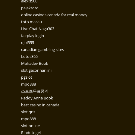
alexis500
pajaktoto
online casinos canada for real money
toto macau
Live Chat Naga303
fairplay login
ojol555
canadian gambling sites
Lotus365
Mahadev Book
slot gacor hari ini
pgslot
mpo888
스포츠무료중계
Reddy Anna Book
best casino in canada
slot qris
mpo888
slot online
Rindutogel