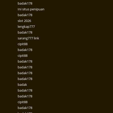
badak178
Ini situs penipuan
badak178
slot 2026
lengkap777
badak178
sarang777 link
cipit88
badak178
cipit88
badak178
badak178
badak178
badak178
badak
badak178
badak178
cipit88
badak178