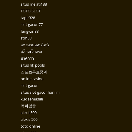
situs melati188
TOTO SLOT
tapir328
slot gacor 77
fangwin88
stm88
แทงหวยออนไลน์
สล็อตเว็บตรง
บาคาร่า
situs hk pools
스포츠무료중계
online casino
slot gacor
situs slot gacor hari ini
kudaemas88
먹튀검증
alexis500
alexis 500
toto online