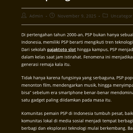
Admin
November 9, 2025
Uncategor
Di pertengahan tahun 2000-an, PSP bukan hanya sebuah
Indonesia, memiliki PSP berarti mengikuti tren teknolo
Dari sekolah
pajaktoto slot
hingga kampus, PSP menjadi
dalam kelas saat jam istirahat. Fenomena ini menjadik
generasi remaja kala itu.
Tidak hanya karena fungsinya yang serbaguna, PSP popu
menonton film, mendengarkan musik, hingga menyimpan 
bisa” sebelum era smartphone benar-benar mendominas
satu gadget paling diidamkan pada masa itu.
Komunitas pemain PSP di Indonesia tumbuh pesat, baik
komunitas lokal di media sosial menjadi tempat berbag
berbagi dan eksplorasi teknologi mulai berkembang. B