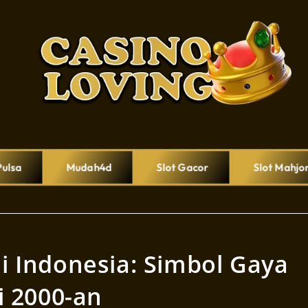
Pulsa
Mudah4d
Slot Gacor
Slot Mahjo
i Indonesia: Simbol Gaya
i 2000-an