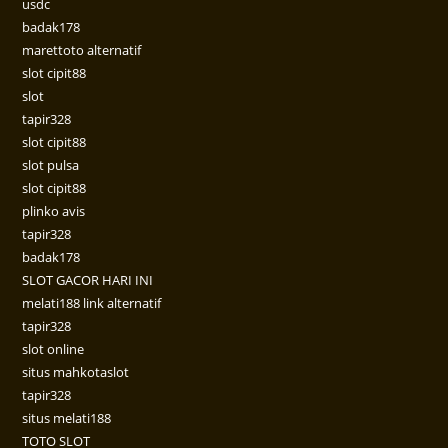
usdc
badak178
marettoto alternatif
slot cipit88
slot
tapir328
slot cipit88
slot pulsa
slot cipit88
plinko avis
tapir328
badak178
SLOT GACOR HARI INI
melati188 link alternatif
tapir328
slot online
situs mahkotaslot
tapir328
situs melati188
TOTO SLOT