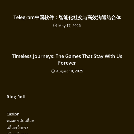
Telegram中国软件：智能化社交与高效沟通结合体
May 17, 2026
Timeless Journeys: The Games That Stay With Us
Forever
August 10, 2025
Blog Roll
Casijon
ทดลองเล่นสล็อต
สล็อตเว็บตรง