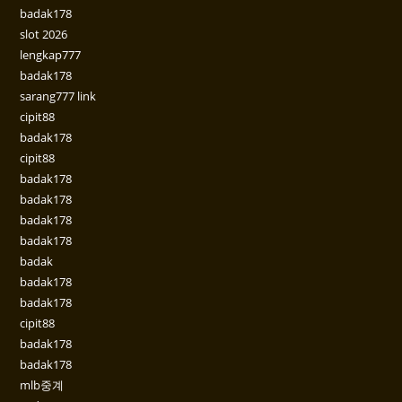
badak178
slot 2026
lengkap777
badak178
sarang777 link
cipit88
badak178
cipit88
badak178
badak178
badak178
badak178
badak
badak178
badak178
cipit88
badak178
badak178
mlb중계