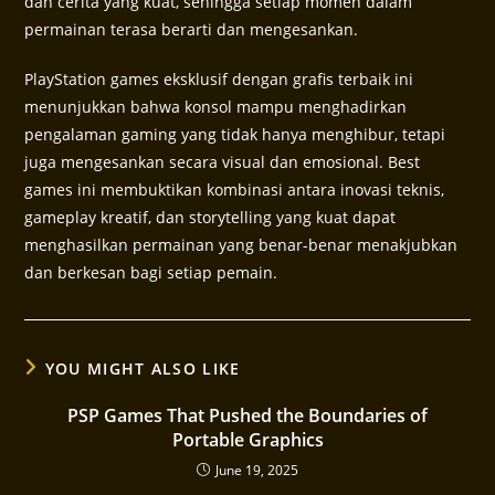
dan cerita yang kuat, sehingga setiap momen dalam
permainan terasa berarti dan mengesankan.
PlayStation games eksklusif dengan grafis terbaik ini
menunjukkan bahwa konsol mampu menghadirkan
pengalaman gaming yang tidak hanya menghibur, tetapi
juga mengesankan secara visual dan emosional. Best
games ini membuktikan kombinasi antara inovasi teknis,
gameplay kreatif, dan storytelling yang kuat dapat
menghasilkan permainan yang benar-benar menakjubkan
dan berkesan bagi setiap pemain.
YOU MIGHT ALSO LIKE
PSP Games That Pushed the Boundaries of
Portable Graphics
June 19, 2025