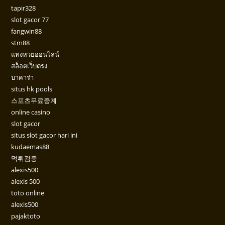
tapir328
slot gacor 77
fangwin88
stm88
แทงหวยออนไลน์
สล็อตเว็บตรง
บาคาร่า
situs hk pools
스포츠무료중계
online casino
slot gacor
situs slot gacor hari ini
kudaemas88
먹튀검증
alexis500
alexis 500
toto online
alexis500
pajaktoto