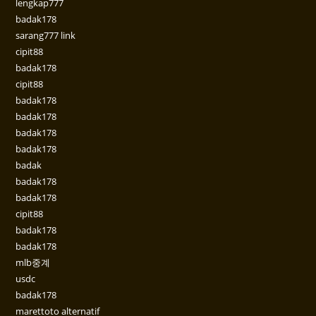
lengkap777
badak178
sarang777 link
cipit88
badak178
cipit88
badak178
badak178
badak178
badak178
badak
badak178
badak178
cipit88
badak178
badak178
mlb중계
usdc
badak178
marettoto alternatif