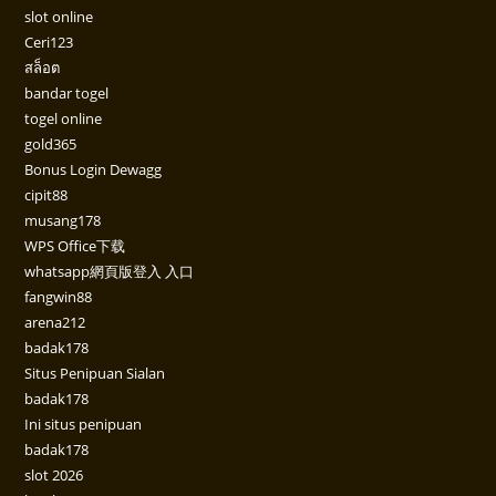
slot online
Ceri123
สล็อต
bandar togel
togel online
gold365
Bonus Login Dewagg
cipit88
musang178
WPS Office下载
whatsapp網頁版登入 入口
fangwin88
arena212
badak178
Situs Penipuan Sialan
badak178
Ini situs penipuan
badak178
slot 2026