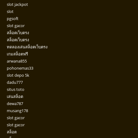
slot jackpot
slot
pgsoft
slot gacor
สล็อตเว็บตรง
สล็อตเว็บตรง
ทดลองเล่นสล็อตเว็บตรง
เกมสล็อตฟรี
arwana855
pohonemas33
slot depo 5k
dadu777
situs toto
เล่นสล็อต
dewa787
musang178
slot gacor
slot gacor
สล็อต