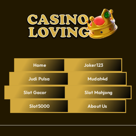
Home
Joker123
Judi Pulsa
Mudah4d
Slot Gacor
Slot Mahjong
Slot5000
About Us