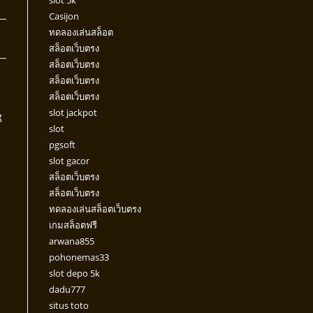
Casijon
ทดลองเล่นสล็อต
สล็อตเว็บตรง
สล็อตเว็บตรง
สล็อตเว็บตรง
สล็อตเว็บตรง
slot jackpot
g
slot
pgsoft
slot gacor
สล็อตเว็บตรง
สล็อตเว็บตรง
ทดลองเล่นสล็อตเว็บตรง
เกมสล็อตฟรี
arwana855
pohonemas33
slot depo 5k
dadu777
situs toto