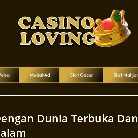
Pulsa
Mudah4d
Slot Gacor
Slot Mahjo
engan Dunia Terbuka Da
dalam