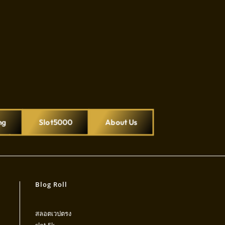
ng
Slot5000
About Us
Blog Roll
n
สลอตเวปตรง
slot 5k