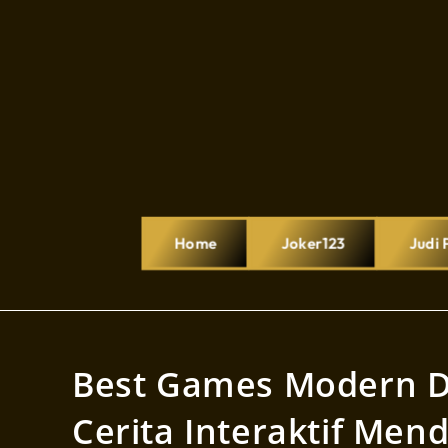
Home
Joker123
Judi 
Best Games Modern D
Cerita Interaktif Men