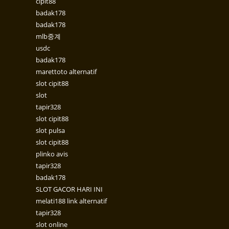
cipit88
badak178
badak178
mlb중계
usdc
badak178
marettoto alternatif
slot cipit88
slot
tapir328
slot cipit88
slot pulsa
slot cipit88
plinko avis
tapir328
badak178
SLOT GACOR HARI INI
melati188 link alternatif
tapir328
slot online