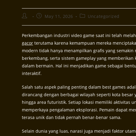
May 11, 2026
Uncategorized
Perkembangan industri video game saat ini telah mela
gacor
terutama karena kemampuan mereka menciptakan 
modern tidak hanya menampilkan grafis yang semakin re
berkembang, serta sistem gameplay yang memberikan 
dalam bermain. Hal ini menjadikan game sebagai bent
interaktif.
Salah satu aspek paling penting dalam best games adal
dirancang dengan berbagai wilayah seperti kota besar 
hingga area futuristik. Setiap lokasi memiliki aktivita
memperkaya pengalaman eksplorasi. Pemain dapat menje
terasa unik dan tidak pernah benar-benar sama.
Selain dunia yang luas, narasi juga menjadi faktor u