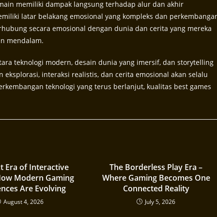
ain memiliki dampak langsung terhadap alur dan akhir
miliki latar belakang emosional yang kompleks dan perkembanga
terhubung secara emosional dengan dunia dan cerita yang mereka
dan mendalam.
ra teknologi modern, desain dunia yang imersif, dan storytelling
plorasi, interaksi realistis, dan cerita emosional akan selalu
erkembangan teknologi yang terus berlanjut, kualitas best games
 Era of Interactive
The Borderless Play Era –
How Modern Gaming
Where Gaming Becomes One
ences Are Evolving
Connected Reality
August 4, 2026
July 5, 2026