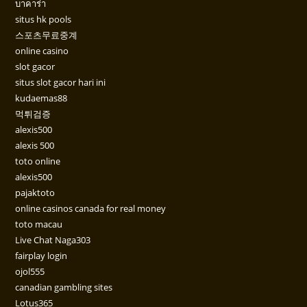
บาคาร่า
situs hk pools
스포츠무료중계
online casino
slot gacor
situs slot gacor hari ini
kudaemas88
먹튀검증
alexis500
alexis 500
toto online
alexis500
pajaktoto
online casinos canada for real money
toto macau
Live Chat Naga303
fairplay login
ojol555
canadian gambling sites
Lotus365