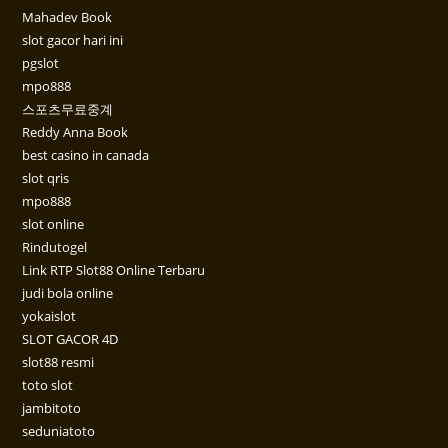
Mahadev Book
slot gacor hari ini
pgslot
mpo888
스포츠무료중계
Reddy Anna Book
best casino in canada
slot qris
mpo888
slot online
Rindutogel
Link RTP Slot88 Online Terbaru
judi bola online
yokaislot
SLOT GACOR 4D
slot88 resmi
toto slot
jambitoto
seduniatoto