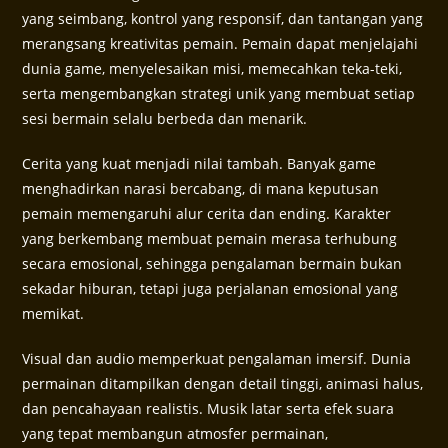
yang seimbang, kontrol yang responsif, dan tantangan yang
merangsang kreativitas pemain. Pemain dapat menjelajahi
dunia game, menyelesaikan misi, memecahkan teka-teki,
serta mengembangkan strategi unik yang membuat setiap
sesi bermain selalu berbeda dan menarik.
Cerita yang kuat menjadi nilai tambah. Banyak game
menghadirkan narasi bercabang, di mana keputusan
pemain memengaruhi alur cerita dan ending. Karakter
yang berkembang membuat pemain merasa terhubung
secara emosional, sehingga pengalaman bermain bukan
sekadar hiburan, tetapi juga perjalanan emosional yang
memikat.
Visual dan audio memperkuat pengalaman imersif. Dunia
permainan ditampilkan dengan detail tinggi, animasi halus,
dan pencahayaan realistis. Musik latar serta efek suara
yang tepat membangun atmosfer permainan,