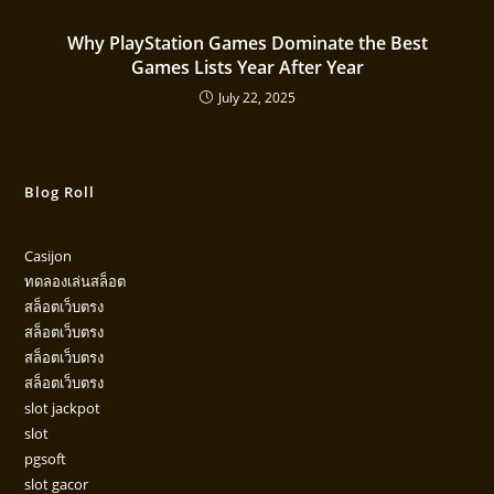
Why PlayStation Games Dominate the Best
Games Lists Year After Year
July 22, 2025
Blog Roll
Casijon
ทดลองเล่นสล็อต
สล็อตเว็บตรง
สล็อตเว็บตรง
สล็อตเว็บตรง
สล็อตเว็บตรง
slot jackpot
slot
pgsoft
slot gacor